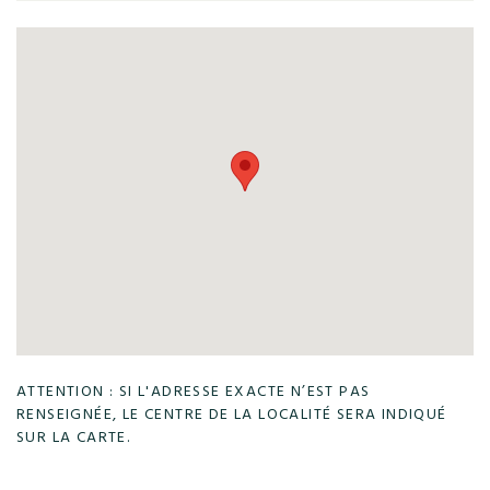
ATTENTION : SI L'ADRESSE EXACTE N’EST PAS
RENSEIGNÉE, LE CENTRE DE LA LOCALITÉ SERA INDIQUÉ
SUR LA CARTE.