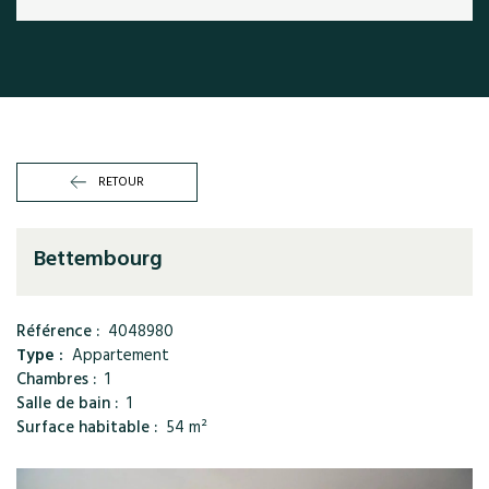
RETOUR
Bettembourg
Référence :
4048980
Type :
Appartement
Chambres :
1
Salle de bain :
1
Surface habitable :
54 m²