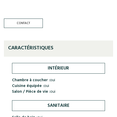
CONTACT
CARACTÉRISTIQUES
INTÉRIEUR
Chambre à coucher :
oui
Cuisine équipée :
oui
Salon / Pièce de vie :
oui
SANITAIRE