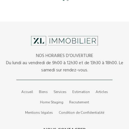
NOS HORAIRES D’OUVERTURE
Du lundi au vendredi de 9h00 à 12h30 et de 13h30 à 18h00. Le
samedi sur rendez-vous.
Accueil
Biens
Services
Estimation
Articles
Home Staging
Recrutement
Mentions légales
Condition de Confidentialité