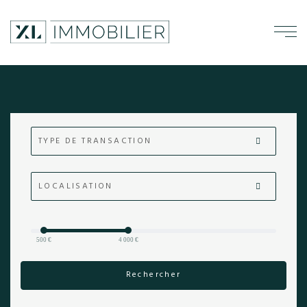
TYPE DE TRANSACTION
LOCALISATION
500 €
4 000 €
Rechercher