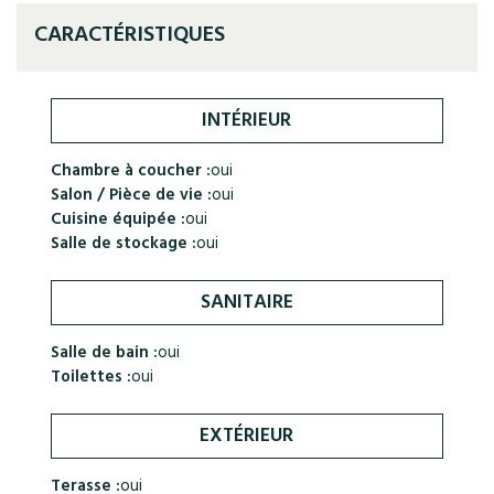
CARACTÉRISTIQUES
INTÉRIEUR
Chambre à coucher :
oui
Salon / Pièce de vie :
oui
Cuisine équipée :
oui
Salle de stockage :
oui
SANITAIRE
Salle de bain :
oui
Toilettes :
oui
EXTÉRIEUR
Terasse :
oui