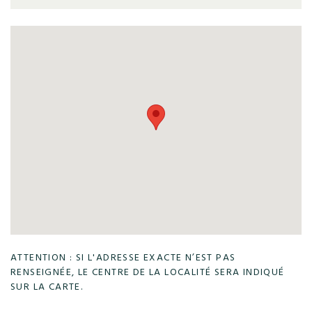
ATTENTION : SI L'ADRESSE EXACTE N’EST PAS
RENSEIGNÉE, LE CENTRE DE LA LOCALITÉ SERA INDIQUÉ
SUR LA CARTE.