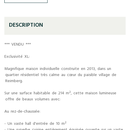
DESCRIPTION
*** VENDU ***
Exclusivité XL:
Magnifique maison individuelle construite en 2013, dans un
quartier résidentiel très calme au cœur du paisible village de
Reimberg.
Sur une surface habitable de 214 m², cette maison lumineuse
offre de beaux volumes avec:
Au rez-de-chaussée:
- Un vaste hall d'entrée de 10 m²