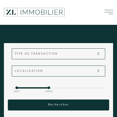
TYPE DE TRANSACTION
LOCALISATION
500 €
4 000 €
Rechercher