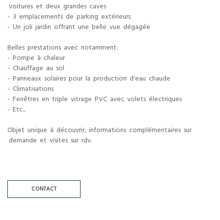
voitures et deux grandes caves
- 3 emplacements de parking extérieurs
- Un joli jardin offrant une belle vue dégagée
Belles prestations avec notamment:
- Pompe à chaleur
- Chauffage au sol
- Panneaux solaires pour la production d'eau chaude
- Climatisations
- Fenêtres en triple vitrage PVC avec volets électriques
- Etc...
Objet unique à découvrir, informations complémentaires sur
demande et visites sur rdv.
CONTACT