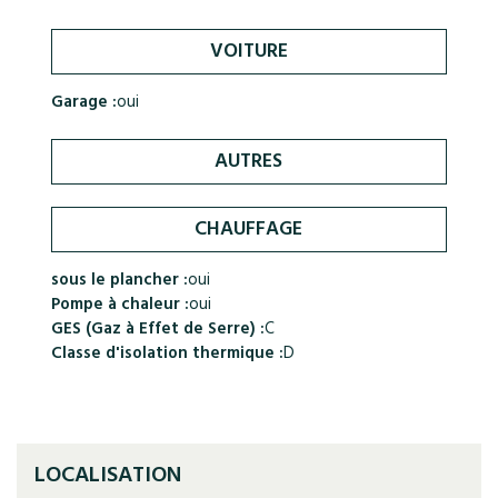
VOITURE
Garage :
oui
AUTRES
CHAUFFAGE
sous le plancher :
oui
Pompe à chaleur :
oui
GES (Gaz à Effet de Serre) :
C
Classe d'isolation thermique :
D
LOCALISATION