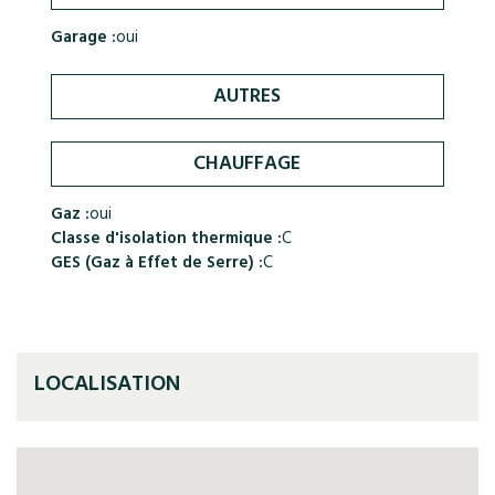
Garage :
oui
AUTRES
CHAUFFAGE
Gaz :
oui
Classe d'isolation thermique :
C
GES (Gaz à Effet de Serre) :
C
LOCALISATION