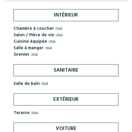
INTÉRIEUR
Chambre à coucher :
oui
Salon / Pièce de vie :
oui
Cuisine équipée :
oui
Salle à manger :
oui
Grenier :
oui
SANITAIRE
Salle de bain :
oui
EXTÉRIEUR
Terasse :
oui
VOITURE