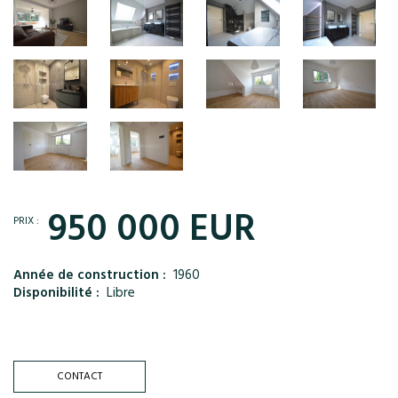
950 000 EUR
PRIX :
Année de construction :
1960
Disponibilité :
Libre
CONTACT