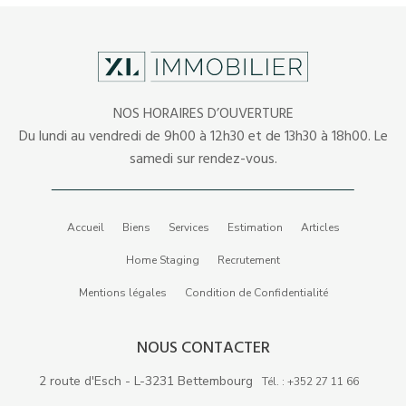
NOS HORAIRES D’OUVERTURE
Du lundi au vendredi de 9h00 à 12h30 et de 13h30 à 18h00. Le
samedi sur rendez-vous.
Accueil
Biens
Services
Estimation
Articles
Home Staging
Recrutement
Mentions légales
Condition de Confidentialité
NOUS CONTACTER
2 route d'Esch - L-3231 Bettembourg
Tél. : +352 27 11 66