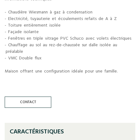
- Chaudière Wiesmann à gaz à condensation
- Electricité, tuyauterie et écoulements refaits de A à Z
- Toiture entièrement isolée
- Façade isolante
- Fenêtres en triple vitrage PVC Schuco avec volets électriques
- Chauffage au sol au rez-de-chaussée sur dalle isolée au
préalable
- VMC Double flux
Maison offrant une configuration idéale pour une famille.
CONTACT
CARACTÉRISTIQUES