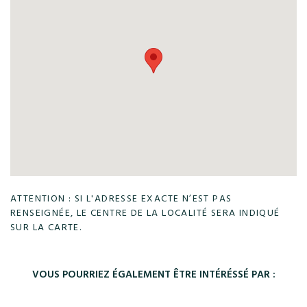
ATTENTION : SI L'ADRESSE EXACTE N’EST PAS
RENSEIGNÉE, LE CENTRE DE LA LOCALITÉ SERA INDIQUÉ
SUR LA CARTE.
VOUS POURRIEZ ÉGALEMENT ÊTRE INTÉRÉSSÉ PAR :