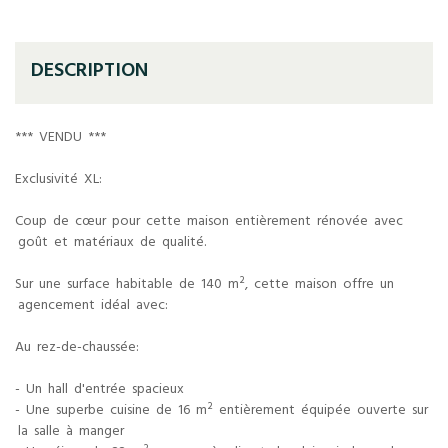
DESCRIPTION
*** VENDU ***
Exclusivité XL:
Coup de cœur pour cette maison entièrement rénovée avec
goût et matériaux de qualité.
Sur une surface habitable de 140 m², cette maison offre un
agencement idéal avec:
Au rez-de-chaussée:
- Un hall d'entrée spacieux
- Une superbe cuisine de 16 m² entièrement équipée ouverte sur
la salle à manger