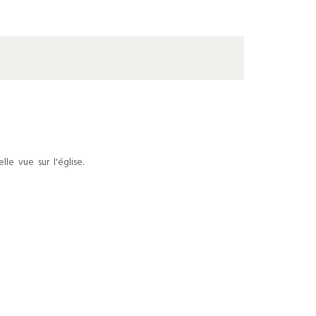
e vue sur l'église.