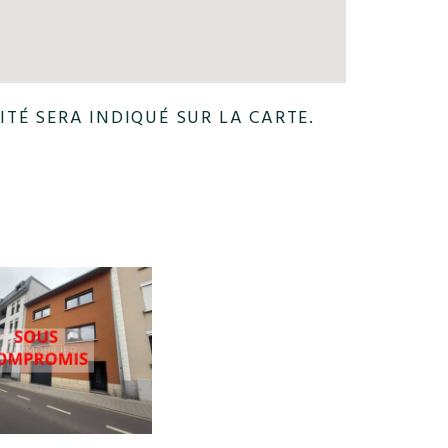
ITÉ SERA INDIQUÉ SUR LA CARTE.