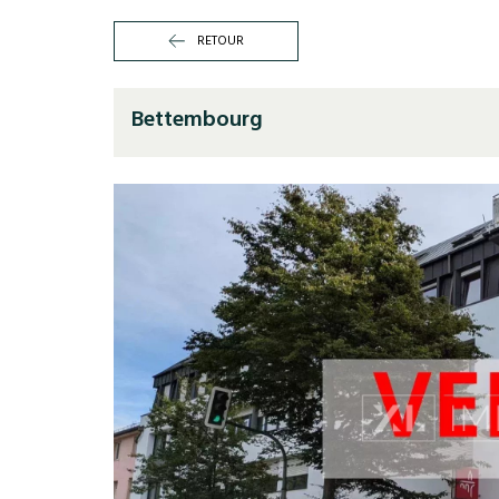
RETOUR
Bettembourg