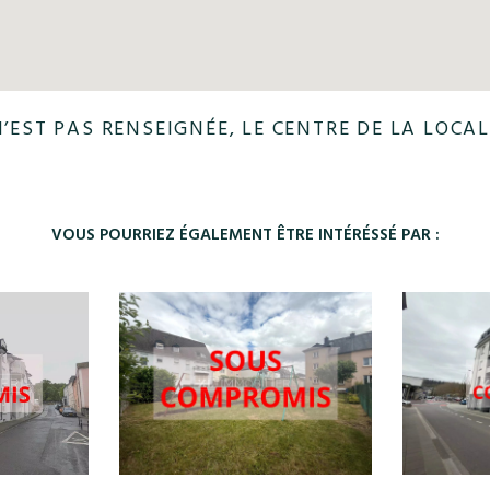
N’EST PAS RENSEIGNÉE, LE CENTRE DE LA LOCAL
VOUS POURRIEZ ÉGALEMENT ÊTRE INTÉRÉSSÉ PAR :