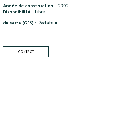
Année de construction :
2002
Disponibilité :
Libre
de serre (GES) :
Radiateur
CONTACT