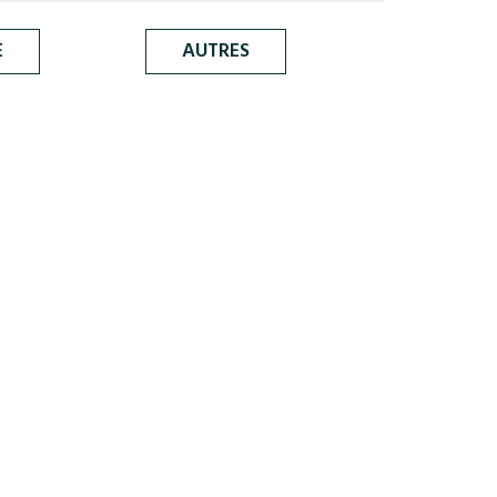
E
AUTRES