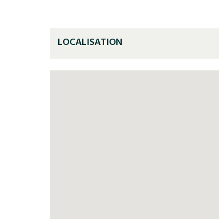
LOCALISATION