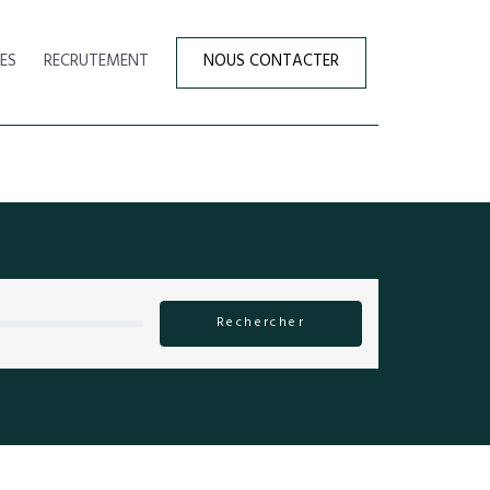
ES
RECRUTEMENT
NOUS CONTACTER
Rechercher