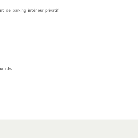
 de parking intérieur privatif.
r rdv.