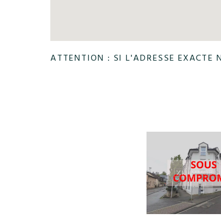
ATTENTION : SI L'ADRESSE EXACTE 