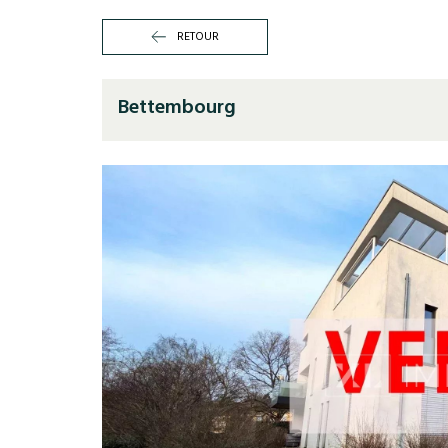
RETOUR
Bettembourg