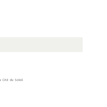
Cité du Soleil.