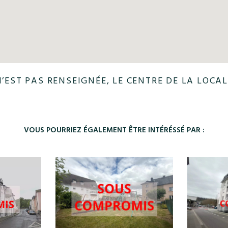
N’EST PAS RENSEIGNÉE, LE CENTRE DE LA LOCAL
VOUS POURRIEZ ÉGALEMENT ÊTRE INTÉRÉSSÉ PAR :