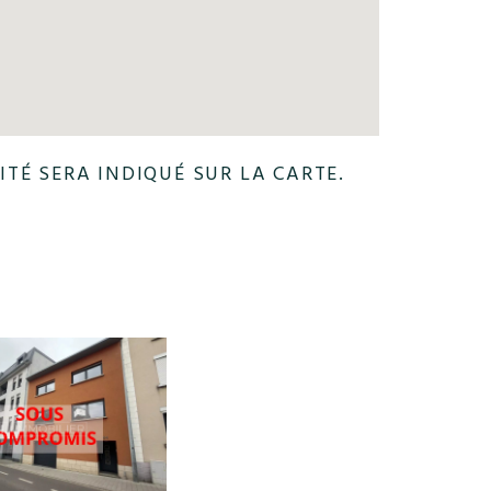
ITÉ SERA INDIQUÉ SUR LA CARTE.