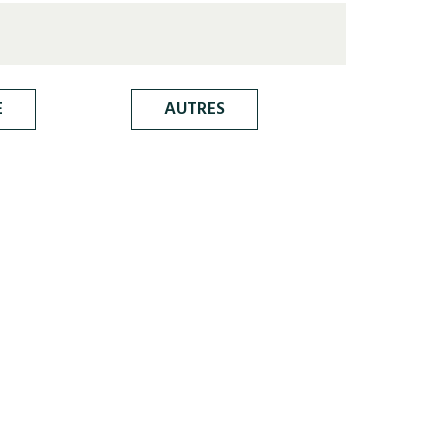
E
AUTRES