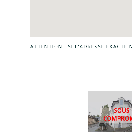
ATTENTION : SI L'ADRESSE EXACTE 