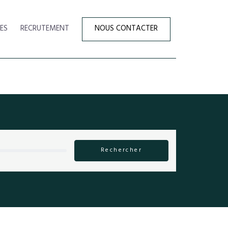
ES
RECRUTEMENT
NOUS CONTACTER
Rechercher