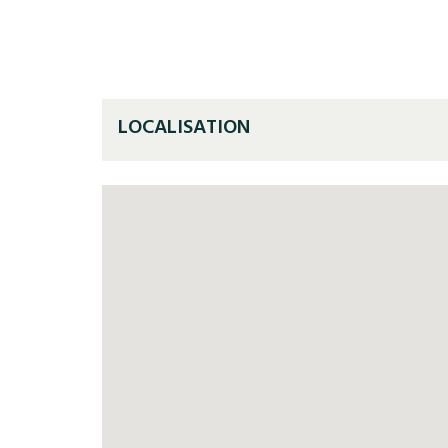
LOCALISATION