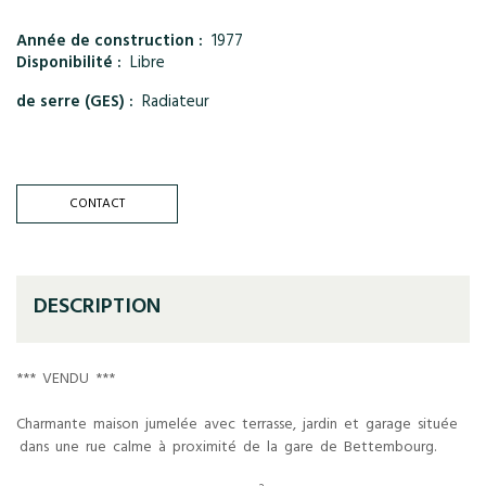
Année de construction :
1977
Disponibilité :
Libre
de serre (GES) :
Radiateur
CONTACT
DESCRIPTION
*** VENDU ***
Charmante maison jumelée avec terrasse, jardin et garage située
dans une rue calme à proximité de la gare de Bettembourg.