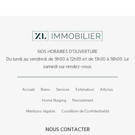
NOS HORAIRES D’OUVERTURE
Du lundi au vendredi de 9h00 à 12h30 et de 13h30 à 18h00. Le
samedi sur rendez-vous.
Accueil
Biens
Services
Estimation
Articles
Home Staging
Recrutement
Mentions légales
Condition de Confidentialité
NOUS CONTACTER