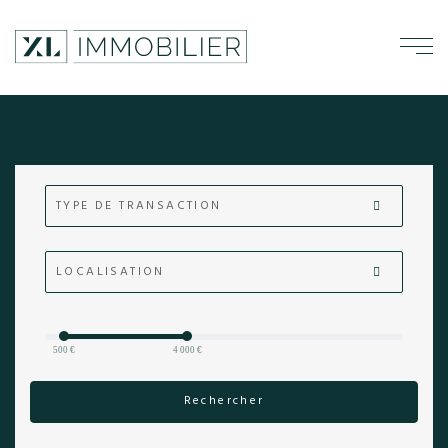
TYPE DE TRANSACTION
LOCALISATION
500 €
4 000 €
Rechercher