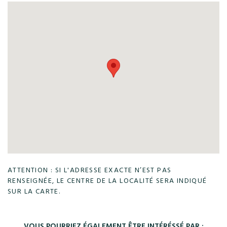
ATTENTION : SI L'ADRESSE EXACTE N’EST PAS
RENSEIGNÉE, LE CENTRE DE LA LOCALITÉ SERA INDIQUÉ
SUR LA CARTE.