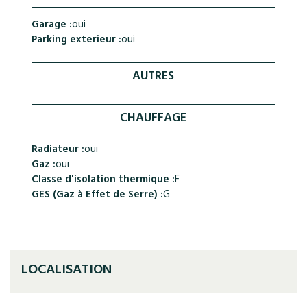
Garage :
oui
Parking exterieur :
oui
AUTRES
CHAUFFAGE
Radiateur :
oui
Gaz :
oui
Classe d'isolation thermique :
F
GES (Gaz à Effet de Serre) :
G
LOCALISATION