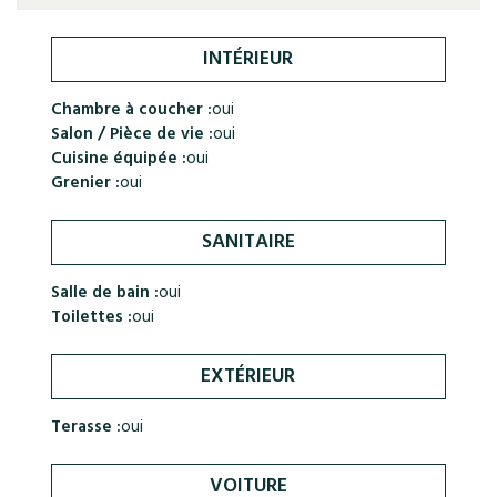
INTÉRIEUR
Chambre à coucher :
oui
Salon / Pièce de vie :
oui
Cuisine équipée :
oui
Grenier :
oui
SANITAIRE
Salle de bain :
oui
Toilettes :
oui
EXTÉRIEUR
Terasse :
oui
VOITURE