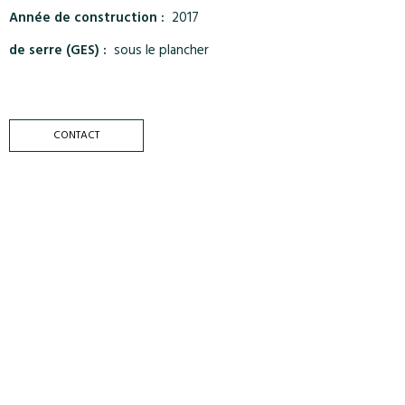
Année de construction :
2017
de serre (GES) :
sous le plancher
CONTACT