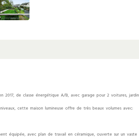
 2017, de classe énergétique A/B, avec garage pour 2 voitures, jardin
s niveaux, cette maison lumineuse offre de très beaux volumes avec:
ent équipée, avec plan de travail en céramique, ouverte sur un vaste 