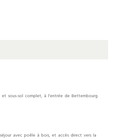
 et sous-sol complet, à l'entrée de Bettembourg.
séjour avec poêle à bois, et accès direct vers la