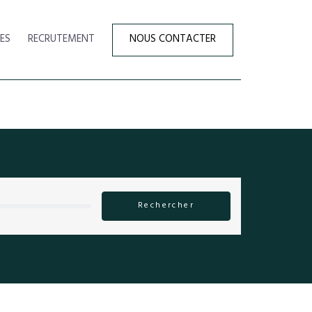
ES
RECRUTEMENT
NOUS CONTACTER
Rechercher