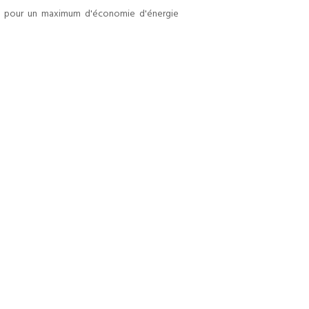
es pour un maximum d'économie d'énergie