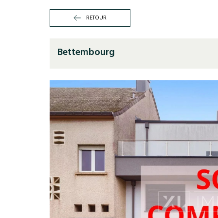
RETOUR
Bettembourg