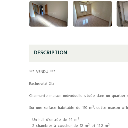
DESCRIPTION
*** VENDU ***
Exclusivité XL:
Charmante maison individuelle située dans un quartier 
Sur une surface habitable de 110 m². cette maison of
- Un hall d'entrée de 14 m²
- 2 chambres à coucher de 12 m² et 15.2 m²