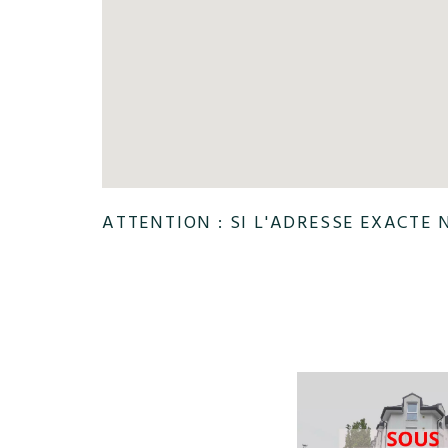
ATTENTION : SI L'ADRESSE EXACTE 