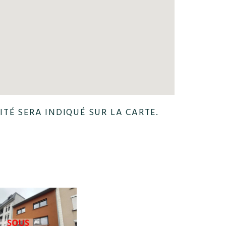
ITÉ SERA INDIQUÉ SUR LA CARTE.