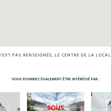
N’EST PAS RENSEIGNÉE, LE CENTRE DE LA LOCAL
VOUS POURRIEZ ÉGALEMENT ÊTRE INTÉRÉSSÉ PAR :