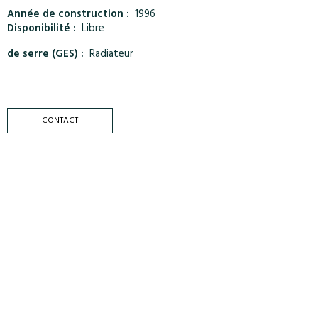
Année de construction :
1996
Disponibilité :
Libre
de serre (GES) :
Radiateur
CONTACT