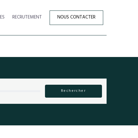
ES
RECRUTEMENT
NOUS CONTACTER
Rechercher