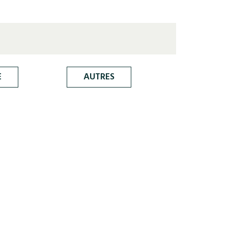
E
AUTRES